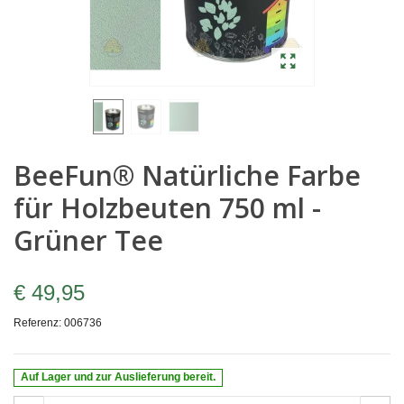
BeeFun® Natürliche Farbe
für Holzbeuten 750 ml -
Grüner Tee
€ 49,95
Referenz:
006736
Auf Lager und zur Auslieferung bereit.