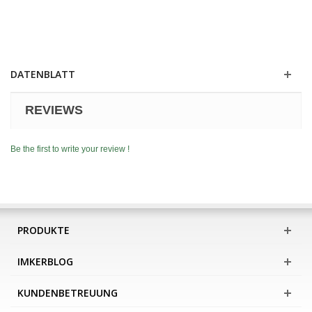
DATENBLATT
REVIEWS
Be the first to write your review !
PRODUKTE
IMKERBLOG
KUNDENBETREUUNG