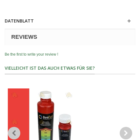
DATENBLATT
REVIEWS
Be the first to write your review !
VIELLEICHT IST DAS AUCH ETWAS FÜR SIE?