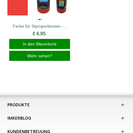
Farbe für Styroporbeuten -...
€ 6,95
In den Warenkorb
Mehr sehen?
PRODUKTE
IMKERBLOG
KUNDENBETREUUNG