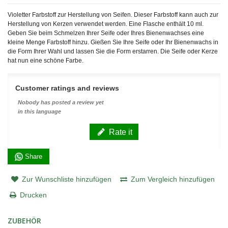
Violetter Farbstoff zur Herstellung von Seifen. Dieser Farbstoff kann auch zur
Herstellung von Kerzen verwendet werden. Eine Flasche enthält 10 ml.
Geben Sie beim Schmelzen Ihrer Seife oder Ihres Bienenwachses eine
kleine Menge Farbstoff hinzu. Gießen Sie Ihre Seife oder Ihr Bienenwachs in
die Form Ihrer Wahl und lassen Sie die Form erstarren. Die Seife oder Kerze
hat nun eine schöne Farbe.
Customer ratings and reviews
Nobody has posted a review yet
in this language
Rate it
Share
Zur Wunschliste hinzufügen
Zum Vergleich hinzufügen
Drucken
ZUBEHÖR