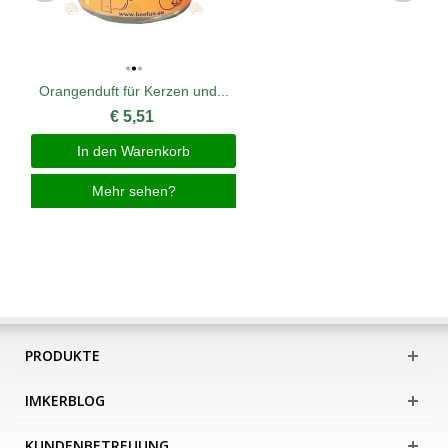
Orangenduft für Kerzen und...
€ 5,51
In den Warenkorb
Mehr sehen?
PRODUKTE
IMKERBLOG
KUNDENBETREUUNG