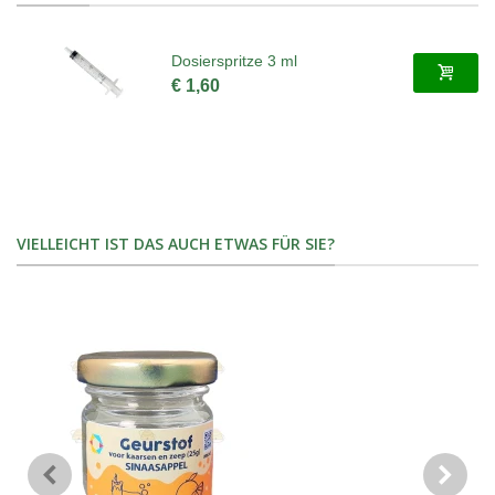
Dosierspritze 3 ml
€ 1,60
VIELLEICHT IST DAS AUCH ETWAS FÜR SIE?