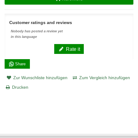
Customer ratings and reviews
Nobody has posted a review yet
in this language
Rate it
Share
Zur Wunschliste hinzufügen
Zum Vergleich hinzufügen
Drucken