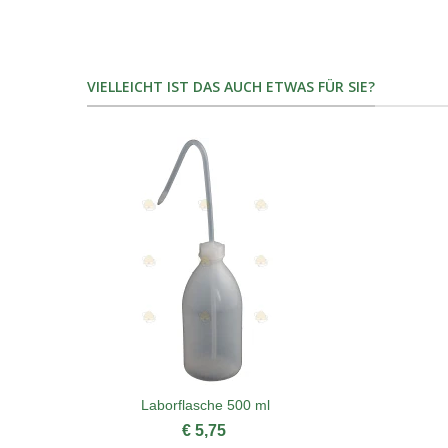
VIELLEICHT IST DAS AUCH ETWAS FÜR SIE?
Laborflasche 500 ml
€ 5,75