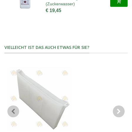
(Zuckerwasser)
€ 19,45
VIELLEICHT IST DAS AUCH ETWAS FÜR SIE?