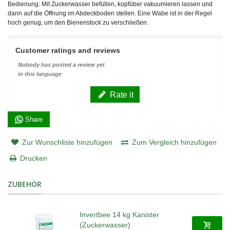
Bedienung: Mit Zuckerwasser befüllen, kopfüber vakuumieren lassen und
dann auf die Öffnung im Abdeckboden stellen. Eine Wabe ist in der Regel
hoch genug, um den Bienenstock zu verschließen.
Customer ratings and reviews
Nobody has posted a review yet
in this language
Rate it
Share
Zur Wunschliste hinzufügen
Zum Vergleich hinzufügen
Drucken
ZUBEHÖR
Invertbee 14 kg Kanister
(Zuckerwasser)