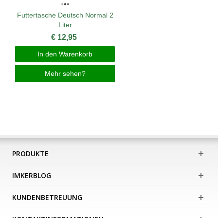
Futtertasche Deutsch Normal 2
Liter
€ 12,95
In den Warenkorb
Mehr sehen?
PRODUKTE
IMKERBLOG
KUNDENBETREUUNG