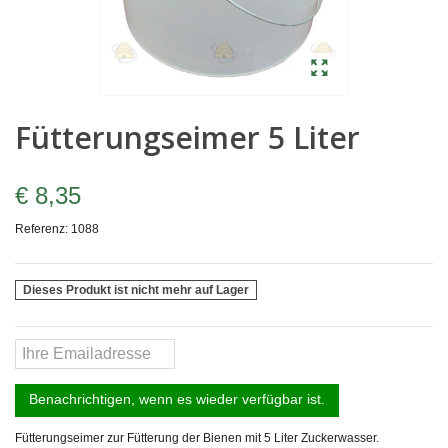
Fütterungseimer 5 Liter
€ 8,35
Referenz:
1088
Dieses Produkt ist nicht mehr auf Lager
Benachrichtigen, wenn es wieder verfügbar ist.
Fütterungseimer zur Fütterung der Bienen mit 5 Liter Zuckerwasser.