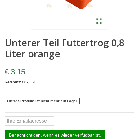
Unterer Teil Futtertrog 0,8
Liter orange
€ 3,15
Referenz:
007314
Dieses Produkt ist nicht mehr auf Lager
Benachrichtigen, wenn es wieder verfügbar ist.