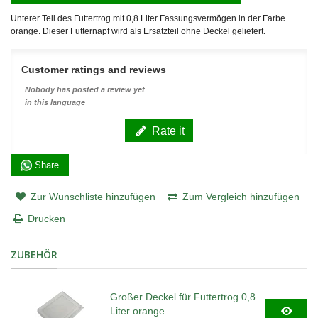
Unterer Teil des Futtertrog mit 0,8 Liter Fassungsvermögen in der Farbe
orange. Dieser Futternapf wird als Ersatzteil ohne Deckel geliefert.
Customer ratings and reviews
Nobody has posted a review yet
in this language
Rate it
Share
Zur Wunschliste hinzufügen
Zum Vergleich hinzufügen
Drucken
ZUBEHÖR
Großer Deckel für Futtertrog 0,8
Liter orange