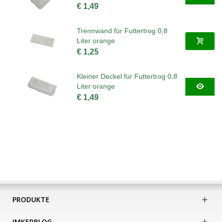
€ 1,49
Trennwand für Futtertrog 0,8
Liter orange
€ 1,25
Kleiner Deckel für Futtertrog 0,8
Liter orange
€ 1,49
PRODUKTE
IMKERBLOG