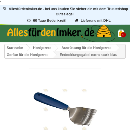
"
AllesfürdenImker.de - bei uns kaufen Sie sicher ein mit dem Trustedshop
Gütesiegel!
60 Tage Bedenkzeit!
Lieferung mit DHL
0
Startseite
Honigernte
Ausrüstung für die Honigernte
Geräte für die Honigernte
Endecklungsgabel extra stark blau