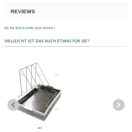
REVIEWS
Be the first to write your review !
VIELLEICHT IST DAS AUCH ETWAS FÜR SIE?