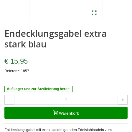
Endecklungsgabel extra
stark blau
€ 15,95
Referenz:
1857
Auf Lager und zur Auslieferung bereit.
-
+
Warenkorb
Entdecklungsgabel mit extra starken geraden Edelstahlnadeln zum