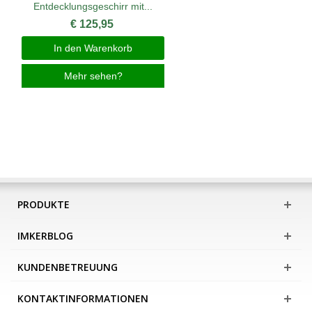
Entdecklungsgeschirr mit...
€ 125,95
In den Warenkorb
Mehr sehen?
PRODUKTE
IMKERBLOG
KUNDENBETREUUNG
KONTAKTINFORMATIONEN