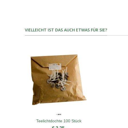
VIELLEICHT IST DAS AUCH ETWAS FÜR SIE?
Teelichtdochte 100 Stück