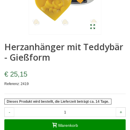
Herzanhänger mit Teddybär
- Gießform
€ 25,15
Referenz:
2419
Dieses Produkt wird bestellt, die Lieferzeit beträgt ca. 14 Tage.
-
+
Warenkorb