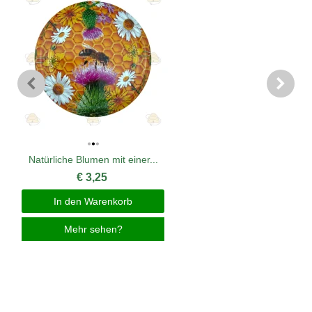
Natürliche Blumen mit einer...
€ 3,25
In den Warenkorb
Mehr sehen?