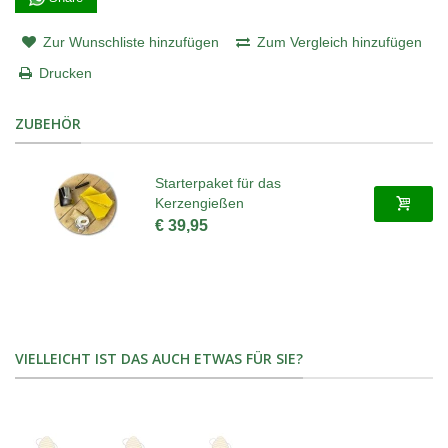
Zur Wunschliste hinzufügen
Zum Vergleich hinzufügen
Drucken
ZUBEHÖR
Starterpaket für das
Kerzengießen
€ 39,95
VIELLEICHT IST DAS AUCH ETWAS FÜR SIE?