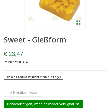
Sweet - Gießform
€ 23,47
Referenz:
006414
Dieses Produkt ist nicht mehr auf Lager
Benachrichtigen, wenn es wieder verfügbar ist.