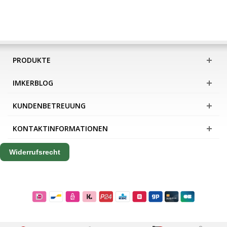
PRODUKTE
IMKERBLOG
KUNDENBETREUUNG
KONTAKTINFORMATIONEN
Widerrufsrecht