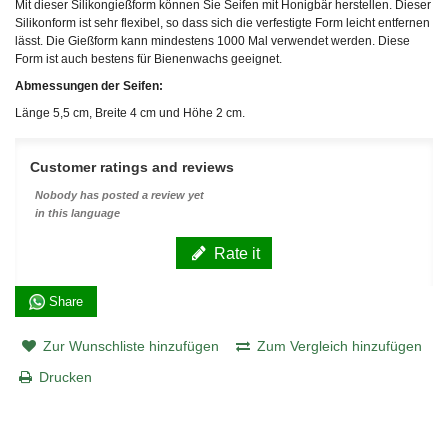
Mit dieser Silikongießform können Sie Seifen mit Honigbär herstellen. Dieser
Silikonform ist sehr flexibel, so dass sich die verfestigte Form leicht entfernen
lässt. Die Gießform kann mindestens 1000 Mal verwendet werden. Diese
Form ist auch bestens für Bienenwachs geeignet.
Abmessungen der Seifen:
Länge 5,5 cm, Breite 4 cm und Höhe 2 cm.
Customer ratings and reviews
Nobody has posted a review yet
in this language
Rate it
Share
Zur Wunschliste hinzufügen
Zum Vergleich hinzufügen
Drucken