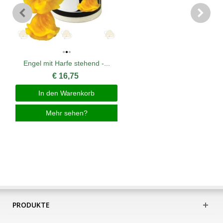
Engel mit Harfe stehend -...
€ 16,75
In den Warenkorb
Mehr sehen?
PRODUKTE