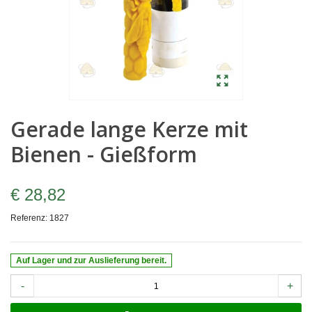
Gerade lange Kerze mit
Bienen - Gießform
€ 28,82
Referenz:
1827
Auf Lager und zur Auslieferung bereit.
-
+