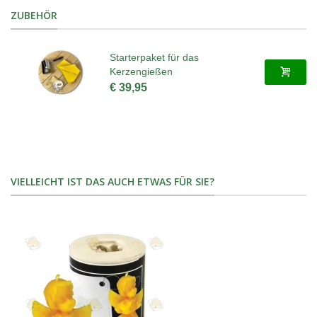
ZUBEHÖR
Starterpaket für das
Kerzengießen
€ 39,95
VIELLEICHT IST DAS AUCH ETWAS FÜR SIE?