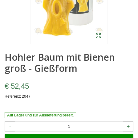
Hohler Baum mit Bienen
groß - Gießform
€ 52,45
Referenz:
2047
Auf Lager und zur Auslieferung bereit.
-
+