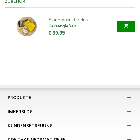
ZUBEHÖR
Starterpaket für das
Kerzengießen
€ 39,95
PRODUKTE
IMKERBLOG
KUNDENBETREUUNG
KONTAKTINFORMATIONEN