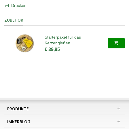
Drucken
ZUBEHÖR
Starterpaket für das
Kerzengießen
€ 39,95
PRODUKTE
IMKERBLOG