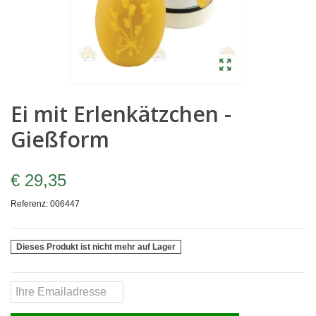
Ei mit Erlenkätzchen -
Gießform
€ 29,35
Referenz:
006447
Dieses Produkt ist nicht mehr auf Lager