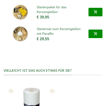
Starterpaket für das
Kerzengießen
€ 39,95
Starterset zum Kerzengießen
mit Paraffin
€ 28,55
VIELLEICHT IST DAS AUCH ETWAS FÜR SIE?