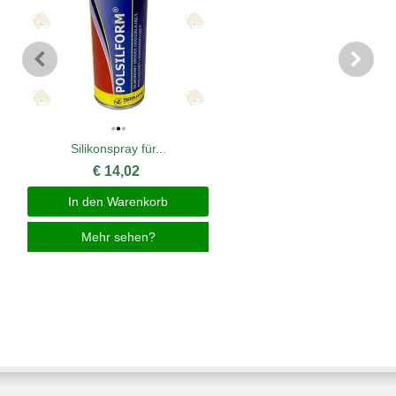
Silikonspray für...
€ 14,02
In den Warenkorb
Mehr sehen?