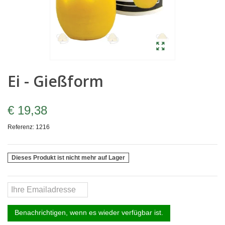
Ei - Gießform
€ 19,38
Referenz:
1216
Dieses Produkt ist nicht mehr auf Lager
Benachrichtigen, wenn es wieder verfügbar ist.