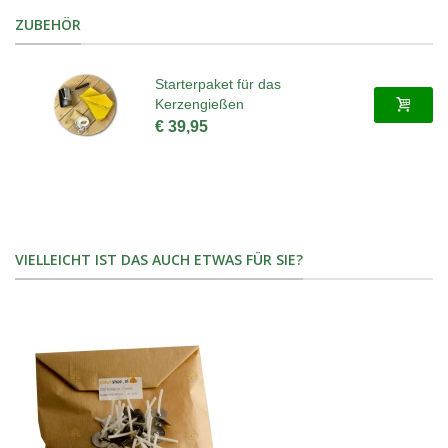
ZUBEHÖR
Starterpaket für das
Kerzengießen
€ 39,95
VIELLEICHT IST DAS AUCH ETWAS FÜR SIE?