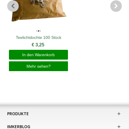
Teelichtdochte 100 Stück
€ 3,25
In den Warenkorb
Mehr sehen?
PRODUKTE
IMKERBLOG