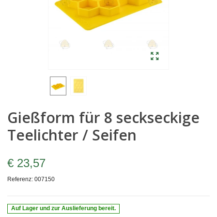
Gießform für 8 seckseckige
Teelichter / Seifen
€ 23,57
Referenz:
007150
Auf Lager und zur Auslieferung bereit.