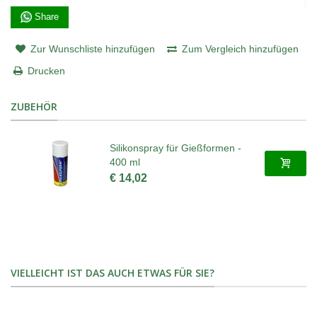
Share
Zur Wunschliste hinzufügen
Zum Vergleich hinzufügen
Drucken
ZUBEHÖR
Silikonspray für Gießformen -
400 ml
€ 14,02
VIELLEICHT IST DAS AUCH ETWAS FÜR SIE?