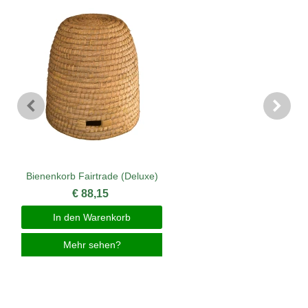
Bienenkorb Fairtrade (Deluxe)
€ 88,15
In den Warenkorb
Mehr sehen?