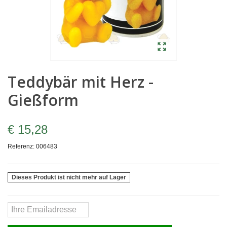
Teddybär mit Herz -
Gießform
€ 15,28
Referenz:
006483
Dieses Produkt ist nicht mehr auf Lager