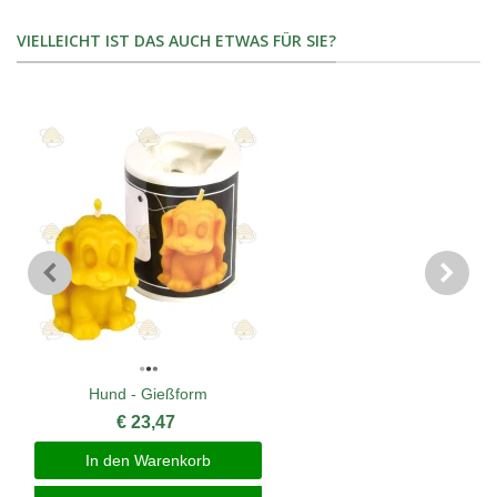
VIELLEICHT IST DAS AUCH ETWAS FÜR SIE?
Hund - Gießform
€ 23,47
In den Warenkorb