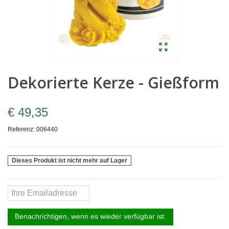
Dekorierte Kerze - Gießform
€ 49,35
Referenz:
006440
Dieses Produkt ist nicht mehr auf Lager
Benachrichtigen, wenn es wieder verfügbar ist.