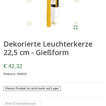
Dekorierte Leuchterkerze
22,5 cm - Gießform
€ 42,32
Referenz:
006453
Dieses Produkt ist nicht mehr auf Lager