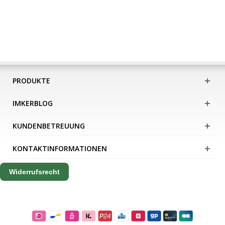
PRODUKTE
IMKERBLOG
KUNDENBETREUUNG
KONTAKTINFORMATIONEN
Widerrufsrecht