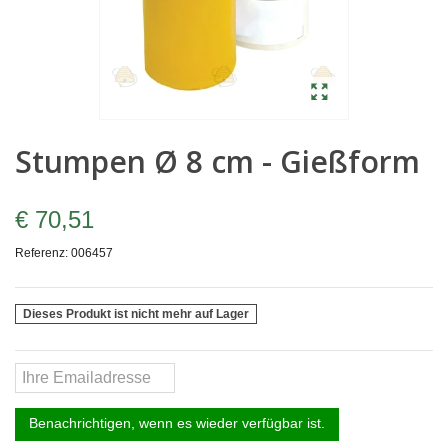
Stumpen Ø 8 cm - Gießform
€ 70,51
Referenz:
006457
Dieses Produkt ist nicht mehr auf Lager
Benachrichtigen, wenn es wieder verfügbar ist.