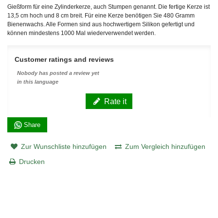
Gießform für eine Zylinderkerze, auch Stumpen genannt. Die fertige Kerze ist
13,5 cm hoch und 8 cm breit. Für eine Kerze benötigen Sie 480 Gramm
Bienenwachs. Alle Formen sind aus hochwertigem Silikon gefertigt und
können mindestens 1000 Mal wiederverwendet werden.
Customer ratings and reviews
Nobody has posted a review yet
in this language
Rate it
Share
Zur Wunschliste hinzufügen
Zum Vergleich hinzufügen
Drucken