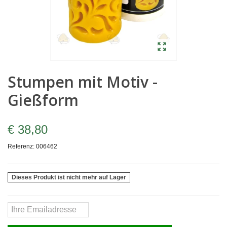
Stumpen mit Motiv -
Gießform
€ 38,80
Referenz:
006462
Dieses Produkt ist nicht mehr auf Lager