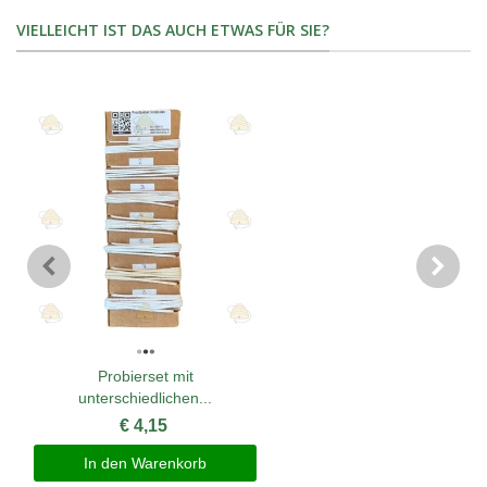
VIELLEICHT IST DAS AUCH ETWAS FÜR SIE?
Probierset mit
unterschiedlichen...
€ 4,15
In den Warenkorb