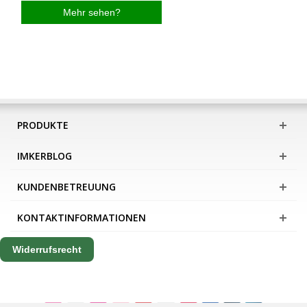
Mehr sehen?
PRODUKTE
IMKERBLOG
KUNDENBETREUUNG
KONTAKTINFORMATIONEN
Widerrufsrecht