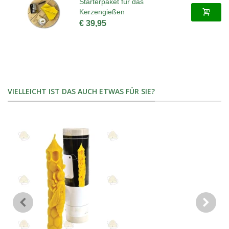
Starterpaket für das
Kerzengießen
€ 39,95
VIELLEICHT IST DAS AUCH ETWAS FÜR SIE?