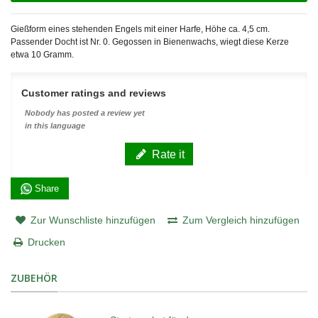
Gießform eines stehenden Engels mit einer Harfe, Höhe ca. 4,5 cm.
Passender Docht ist Nr. 0. Gegossen in Bienenwachs, wiegt diese Kerze
etwa 10 Gramm.
Customer ratings and reviews
Nobody has posted a review yet
in this language
Rate it
Share
Zur Wunschliste hinzufügen
Zum Vergleich hinzufügen
Drucken
ZUBEHÖR