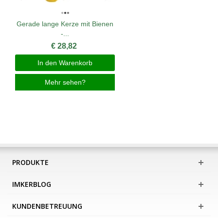
Gerade lange Kerze mit Bienen
-...
€ 28,82
In den Warenkorb
Mehr sehen?
PRODUKTE
IMKERBLOG
KUNDENBETREUUNG