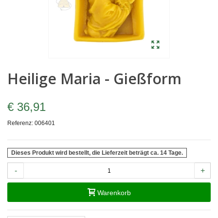
Heilige Maria - Gießform
€ 36,91
Referenz:
006401
Dieses Produkt wird bestellt, die Lieferzeit beträgt ca. 14 Tage.
-
+
Warenkorb