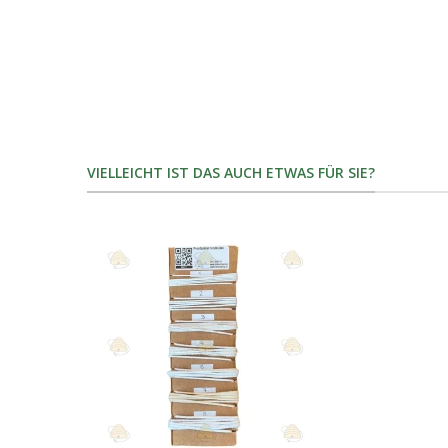
VIELLEICHT IST DAS AUCH ETWAS FÜR SIE?