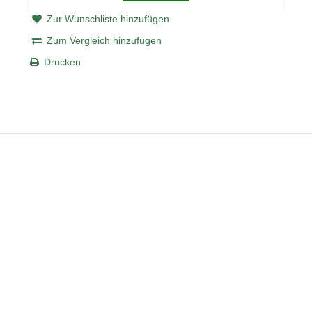
Zur Wunschliste hinzufügen
Zum Vergleich hinzufügen
Drucken