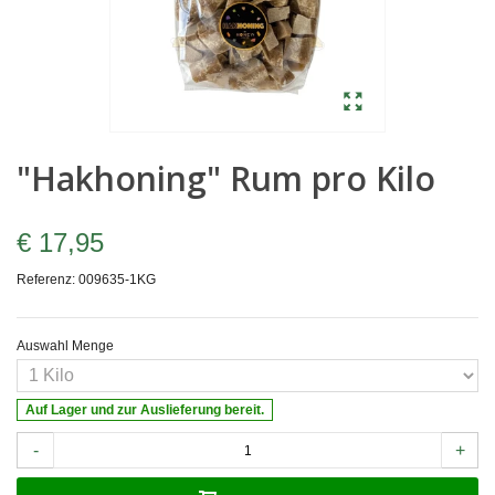
"Hakhoning" Rum pro Kilo
€ 17,95
Referenz:
009635-1KG
Auswahl Menge
Auf Lager und zur Auslieferung bereit.
-
+