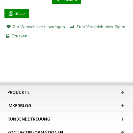
Share
Zur Wunschliste hinzufügen
Zum Vergleich hinzufügen
Drucken
PRODUKTE
IMKERBLOG
KUNDENBETREUUNG
KONTAKTINFORMATIONEN