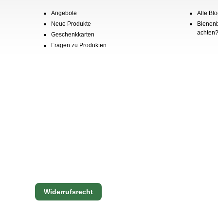
Angebote
Alle Blo
Neue Produkte
Bienenb
achten
Geschenkkarten
Fragen zu Produkten
Widerrufsrecht