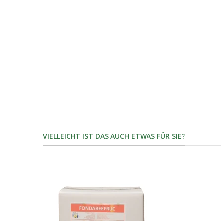
VIELLEICHT IST DAS AUCH ETWAS FÜR SIE?