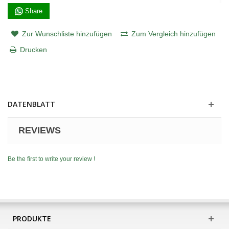
Share
Zur Wunschliste hinzufügen
Zum Vergleich hinzufügen
Drucken
DATENBLATT
REVIEWS
Be the first to write your review !
PRODUKTE