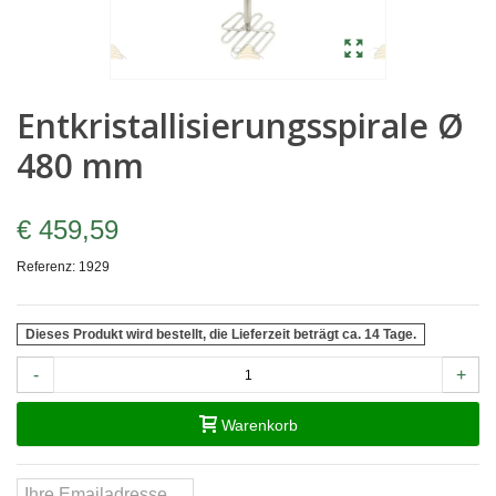
Entkristallisierungsspirale Ø
480 mm
€ 459,59
Referenz:
1929
Dieses Produkt wird bestellt, die Lieferzeit beträgt ca. 14 Tage.
-
+
Warenkorb