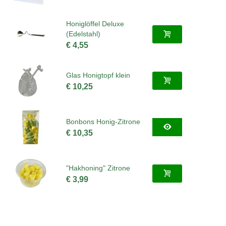
Honiglöffel Deluxe
(Edelstahl)
€ 4,55
Glas Honigtopf klein
€ 10,25
Bonbons Honig-Zitrone
€ 10,35
"Hakhoning" Zitrone
€ 3,99