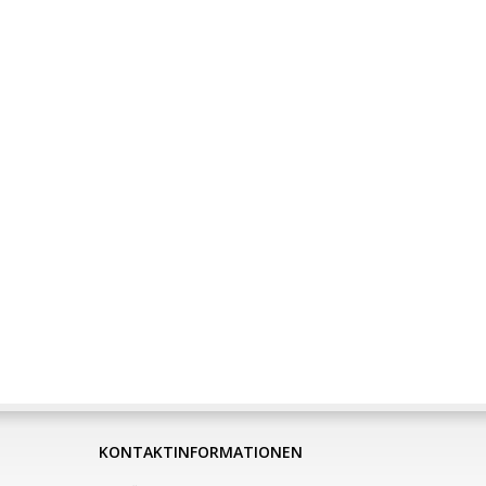
KONTAKTINFORMATIONEN