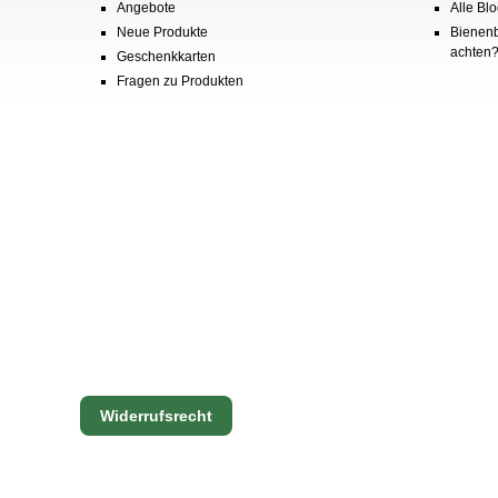
Angebote
Alle Blo
Neue Produkte
Bienenb
achten
Geschenkkarten
Fragen zu Produkten
Widerrufsrecht