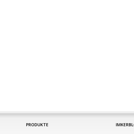
PRODUKTE
IMKERB