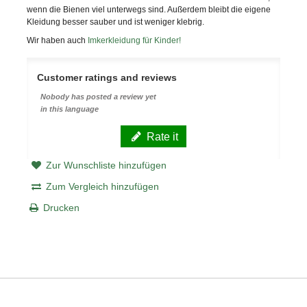
wenn die Bienen viel unterwegs sind. Außerdem bleibt die eigene
Kleidung besser sauber und ist weniger klebrig.
Wir haben auch
Imkerkleidung für Kinder!
Customer ratings and reviews
Nobody has posted a review yet
in this language
Rate it
Zur Wunschliste hinzufügen
Zum Vergleich hinzufügen
Drucken