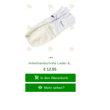
Imkerhandschuhe Leder &...
€ 12,95
In den Warenkorb
Mehr sehen?