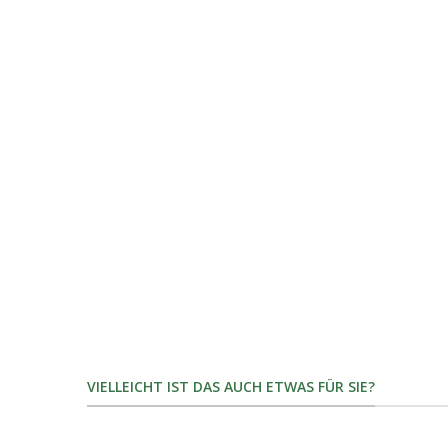
VIELLEICHT IST DAS AUCH ETWAS FÜR SIE?