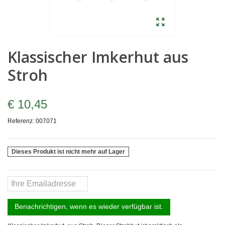
Klassischer Imkerhut aus
Stroh
€ 10,45
Referenz:
007071
Dieses Produkt ist nicht mehr auf Lager
Benachrichtigen, wenn es wieder verfügbar ist.