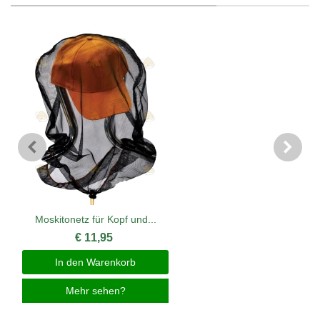
Moskitonetz für Kopf und...
€ 11,95
In den Warenkorb
Mehr sehen?