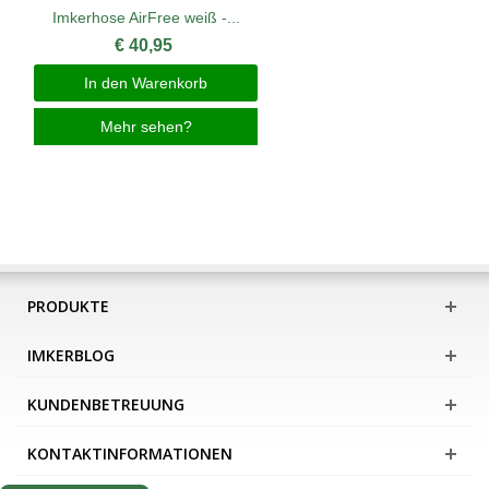
Imkerhose AirFree weiß -...
€ 40,95
In den Warenkorb
Mehr sehen?
PRODUKTE
IMKERBLOG
KUNDENBETREUUNG
KONTAKTINFORMATIONEN