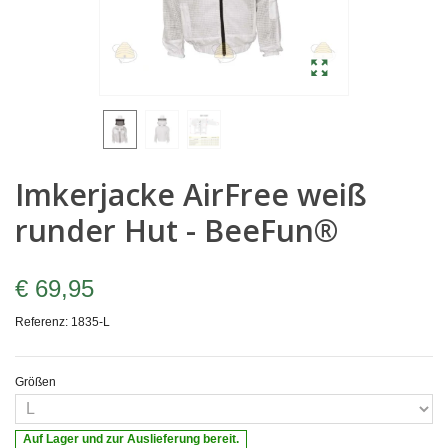
Imkerjacke AirFree weiß
runder Hut - BeeFun®
€ 69,95
Referenz:
1835-L
Größen
Auf Lager und zur Auslieferung bereit.