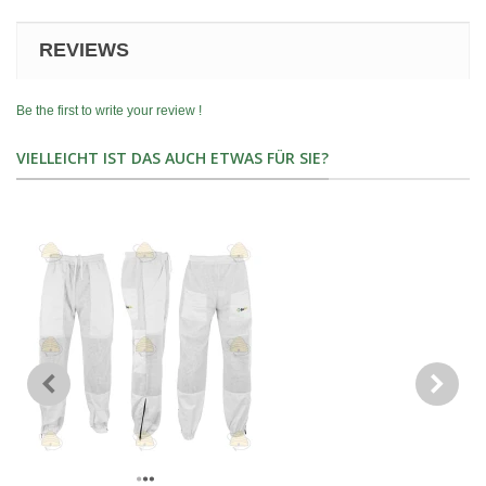
REVIEWS
Be the first to write your review !
VIELLEICHT IST DAS AUCH ETWAS FÜR SIE?