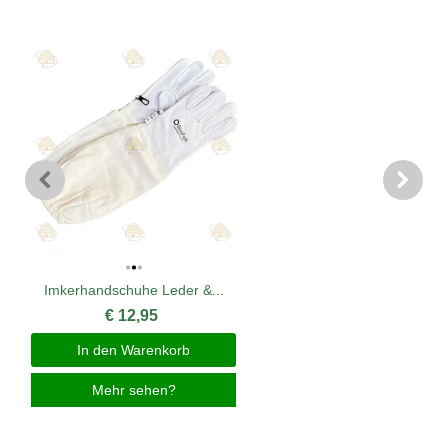
Imkerhandschuhe Leder &...
€ 12,95
In den Warenkorb
Mehr sehen?