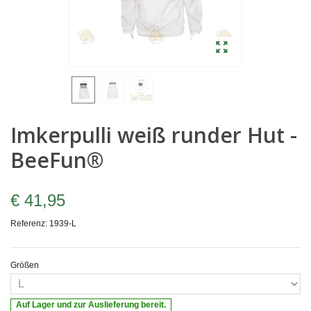
Imkerpulli weiß runder Hut -
BeeFun®
€ 41,95
Referenz:
1939-L
Größen
Auf Lager und zur Auslieferung bereit.