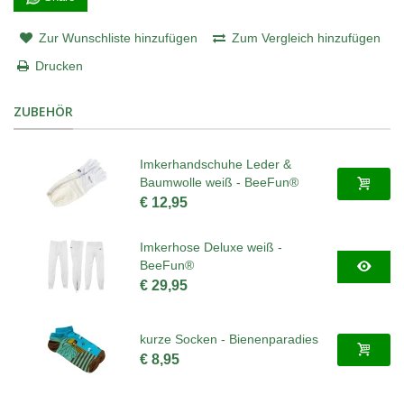
Zur Wunschliste hinzufügen
Zum Vergleich hinzufügen
Drucken
ZUBEHÖR
Imkerhandschuhe Leder &
Baumwolle weiß - BeeFun®
€ 12,95
Imkerhose Deluxe weiß -
BeeFun®
€ 29,95
kurze Socken - Bienenparadies
€ 8,95