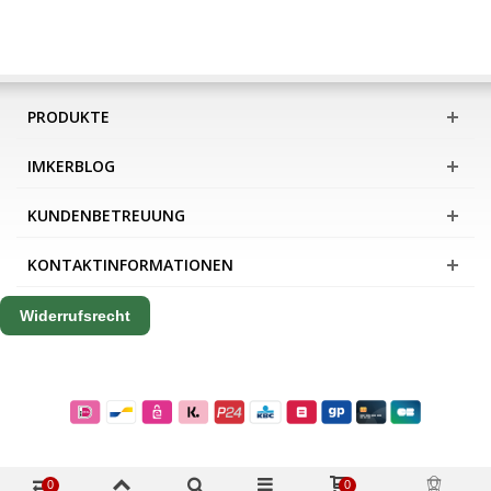
PRODUKTE
IMKERBLOG
KUNDENBETREUUNG
KONTAKTINFORMATIONEN
Widerrufsrecht
0
0