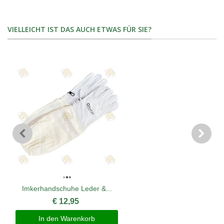
VIELLEICHT IST DAS AUCH ETWAS FÜR SIE?
Imkerhandschuhe Leder &...
€ 12,95
In den Warenkorb