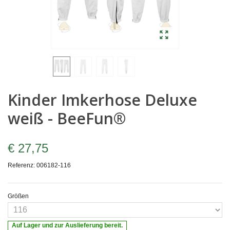
Kinder Imkerhose Deluxe
weiß - BeeFun®
€ 27,75
Referenz:
006182-116
Größen
Auf Lager und zur Auslieferung bereit.