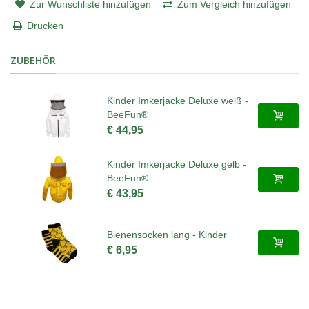
Zur Wunschliste hinzufügen
Zum Vergleich hinzufügen
Drucken
ZUBEHÖR
Kinder Imkerjacke Deluxe weiß -
BeeFun®
€ 44,95
Kinder Imkerjacke Deluxe gelb -
BeeFun®
€ 43,95
Bienensocken lang - Kinder
€ 6,95