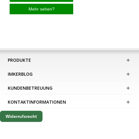
Mehr sehen?
PRODUKTE
IMKERBLOG
KUNDENBETREUUNG
KONTAKTINFORMATIONEN
Widerrufsrecht