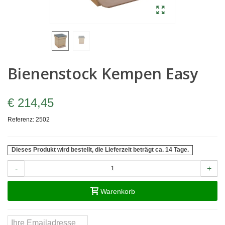
Bienenstock Kempen Easy
€ 214,45
Referenz:
2502
Dieses Produkt wird bestellt, die Lieferzeit beträgt ca. 14 Tage.
-
+
Warenkorb