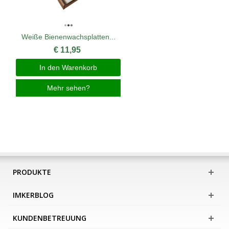
Weiße Bienenwachsplatten...
€ 11,95
In den Warenkorb
Mehr sehen?
PRODUKTE
IMKERBLOG
KUNDENBETREUUNG