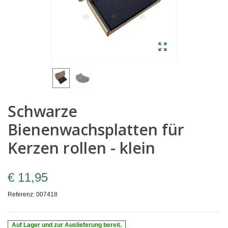
Schwarze
Bienenwachsplatten für
Kerzen rollen - klein
€ 11,95
Referenz:
007418
Auf Lager und zur Auslieferung bereit.