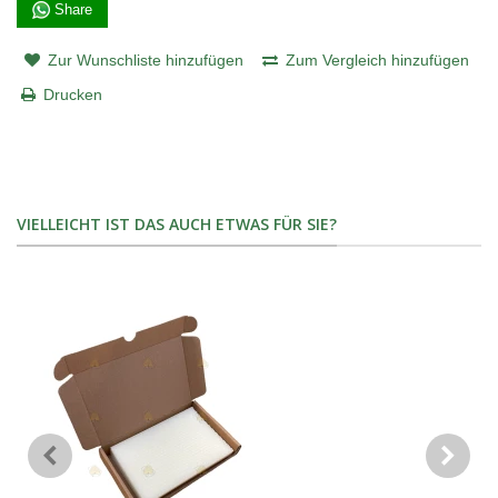
Share
Zur Wunschliste hinzufügen
Zum Vergleich hinzufügen
Drucken
VIELLEICHT IST DAS AUCH ETWAS FÜR SIE?