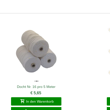
Docht Nr. 16 pro 5 Meter
€ 5,65
In den Warenkorb