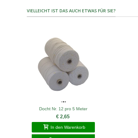
VIELLEICHT IST DAS AUCH ETWAS FÜR SIE?
Docht Nr. 12 pro 5 Meter
€ 2,65
In den Warenkorb