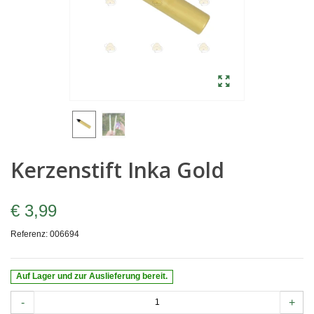
Kerzenstift Inka Gold
€ 3,99
Referenz:
006694
Auf Lager und zur Auslieferung bereit.
-
+