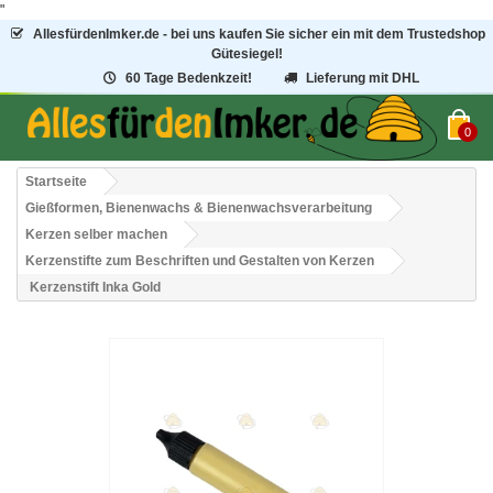
"
AllesfürdenImker.de - bei uns kaufen Sie sicher ein mit dem Trustedshop
Gütesiegel!
60 Tage Bedenkzeit!
Lieferung mit DHL
0
Startseite
Gießformen, Bienenwachs & Bienenwachsverarbeitung
Kerzen selber machen
Kerzenstifte zum Beschriften und Gestalten von Kerzen
Kerzenstift Inka Gold