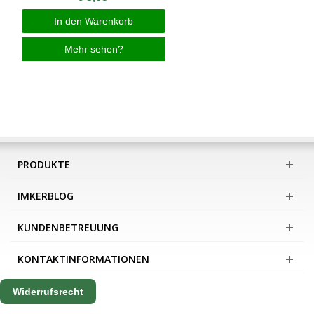
In den Warenkorb
Mehr sehen?
PRODUKTE
IMKERBLOG
KUNDENBETREUUNG
KONTAKTINFORMATIONEN
Widerrufsrecht