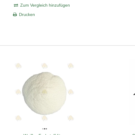
Zum Vergleich hinzufügen
Drucken