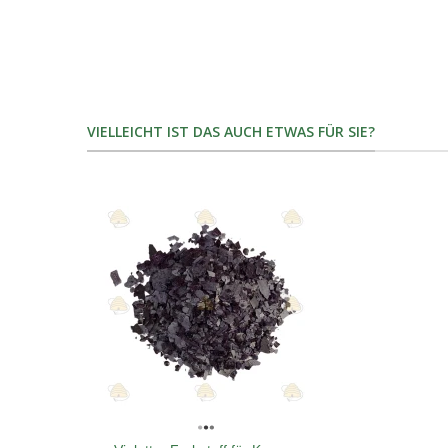
VIELLEICHT IST DAS AUCH ETWAS FÜR SIE?