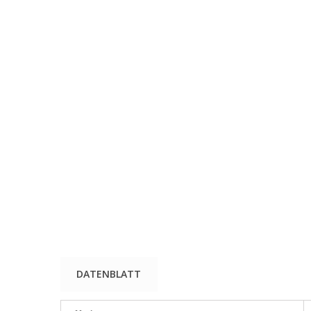
DATENBLATT