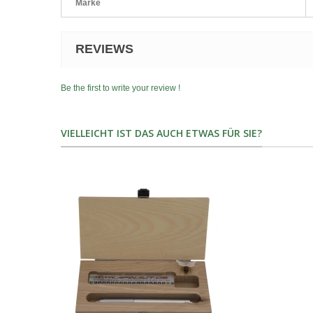
Marke
REVIEWS
Be the first to write your review !
VIELLEICHT IST DAS AUCH ETWAS FÜR SIE?