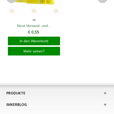
Nicot Versand- und...
€ 0,55
In den Warenkorb
Mehr sehen?
PRODUKTE
IMKERBLOG