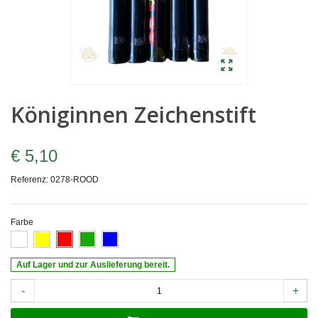
Königinnen Zeichenstift
€ 5,10
Referenz:
0278-ROOD
Farbe
Auf Lager und zur Auslieferung bereit.
-
+