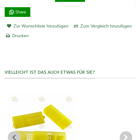
Share
Zur Wunschliste hinzufügen
Zum Vergleich hinzufügen
Drucken
VIELLEICHT IST DAS AUCH ETWAS FÜR SIE?