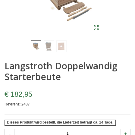
Langstroth Doppelwandig
Starterbeute
€ 182,95
Referenz:
2487
Dieses Produkt wird bestellt, die Lieferzeit beträgt ca. 14 Tage.
-
+