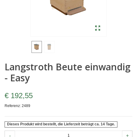
Langstroth Beute einwandig
- Easy
€ 192,55
Referenz:
2489
Dieses Produkt wird bestellt, die Lieferzeit beträgt ca. 14 Tage.
-
+