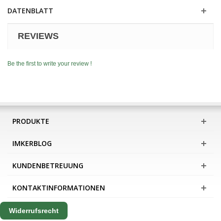
DATENBLATT
REVIEWS
Be the first to write your review !
PRODUKTE
IMKERBLOG
KUNDENBETREUUNG
KONTAKTINFORMATIONEN
Widerrufsrecht