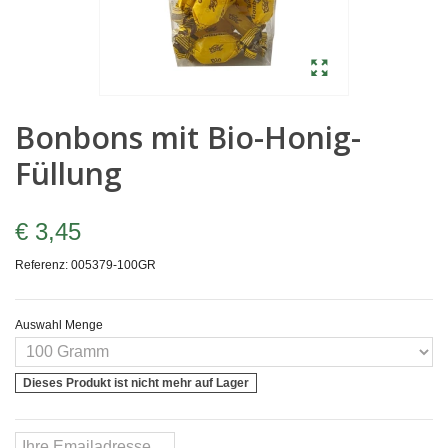
Bonbons mit Bio-Honig-
Füllung
€ 3,45
Referenz:
005379-100GR
Auswahl Menge
Dieses Produkt ist nicht mehr auf Lager