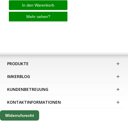
In den Warenkorb
Mehr sehen?
PRODUKTE
IMKERBLOG
KUNDENBETREUUNG
KONTAKTINFORMATIONEN
Widerrufsrecht