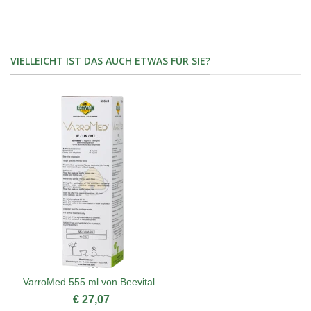
VIELLEICHT IST DAS AUCH ETWAS FÜR SIE?
VarroMed 555 ml von Beevital...
€ 27,07