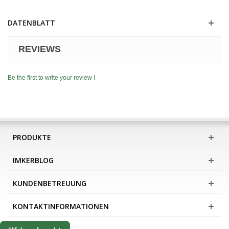
DATENBLATT
REVIEWS
Be the first to write your review !
PRODUKTE
IMKERBLOG
KUNDENBETREUUNG
KONTAKTINFORMATIONEN