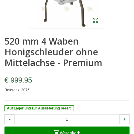
520 mm 4 Waben
Honigschleuder ohne
Mittelachse - Premium
€ 999,95
Referenz:
2075
Auf Lager und zur Auslieferung bereit.
-
+
Warenkorb