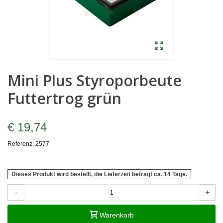
Mini Plus Styroporbeute
Futtertrog grün
€ 19,74
Referenz:
2577
Dieses Produkt wird bestellt, die Lieferzeit beträgt ca. 14 Tage.
-
+
Warenkorb