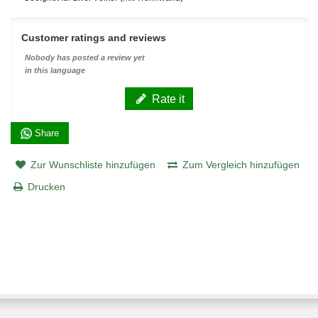
Customer ratings and reviews
Nobody has posted a review yet
in this language
Rate it
Share
Zur Wunschliste hinzufügen
Zum Vergleich hinzufügen
Drucken