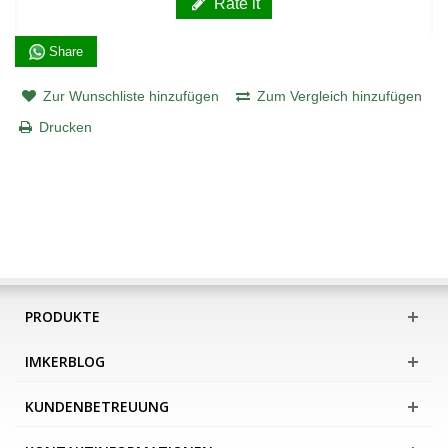
Rate it
Share
Zur Wunschliste hinzufügen
Zum Vergleich hinzufügen
Drucken
PRODUKTE
IMKERBLOG
KUNDENBETREUUNG