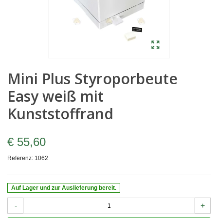
Mini Plus Styroporbeute
Easy weiß mit
Kunststoffrand
€ 55,60
Referenz:
1062
Auf Lager und zur Auslieferung bereit.
-
+